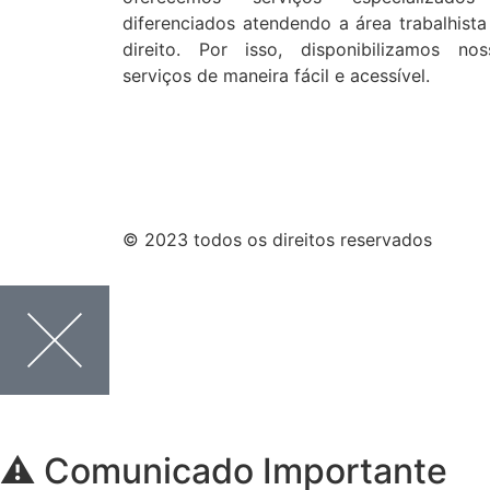
diferenciados atendendo a área trabalhista
direito. Por isso, disponibilizamos nos
serviços de maneira fácil e acessível.
© 2023 todos os direitos reservados
⚠️ Comunicado Importante