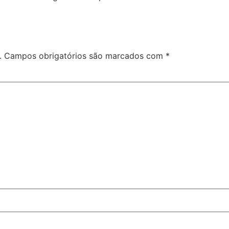
.
Campos obrigatórios são marcados com
*