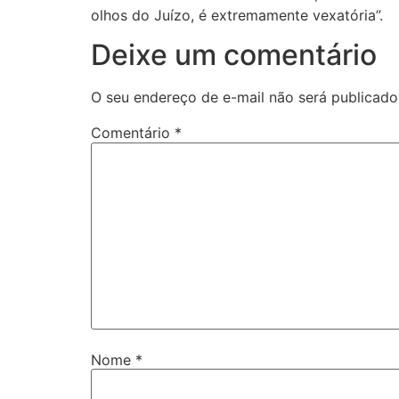
olhos do Juízo, é extremamente vexatória”.
Deixe um comentário
O seu endereço de e-mail não será publicado
Comentário
*
Nome
*