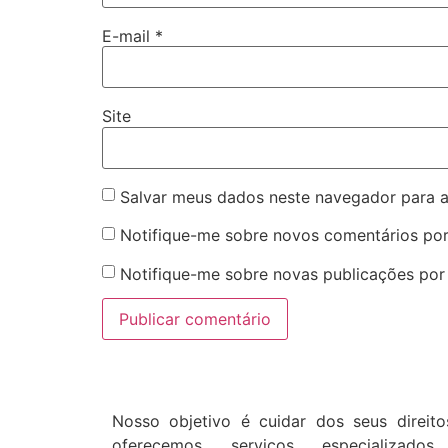
E-mail
*
Site
Salvar meus dados neste navegador para a
Notifique-me sobre novos comentários por
Notifique-me sobre novas publicações por 
Nosso objetivo é cuidar dos seus direito
oferecemos serviços especializado