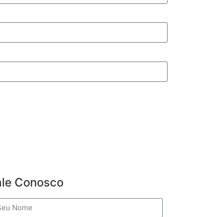
ale Conosco