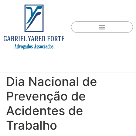
Dia Nacional de
Prevenção de
Acidentes de
Trabalho