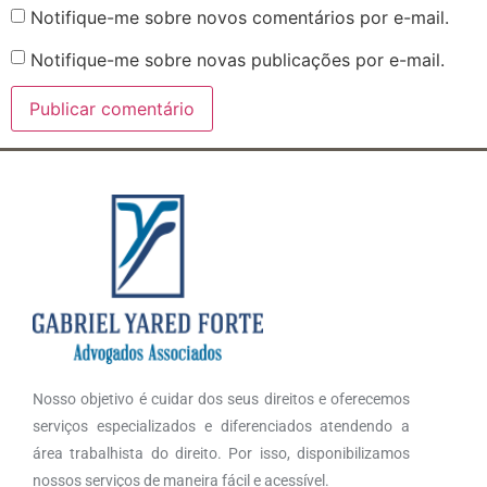
Notifique-me sobre novos comentários por e-mail.
Notifique-me sobre novas publicações por e-mail.
Nosso objetivo é cuidar dos seus direitos e oferecemos
serviços especializados e diferenciados atendendo a
área trabalhista do direito. Por isso, disponibilizamos
nossos serviços de maneira fácil e acessível.