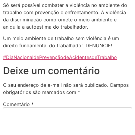
Só será possível combater a violência no ambiente do
trabalho com prevenção e enfrentamento. A violência
da discriminação compromete o meio ambiente e
aniquila a autoestima do trabalhador.
Um meio ambiente de trabalho sem violência é um
direito fundamental do trabalhador. DENUNCIE!
#
DiaNacionaldePrevençãodeAcidentesdeTrabalho
Deixe um comentário
O seu endereço de e-mail não será publicado.
Campos
obrigatórios são marcados com
*
Comentário
*