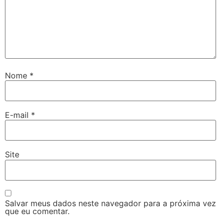
Nome
*
E-mail
*
Site
Salvar meus dados neste navegador para a próxima vez
que eu comentar.