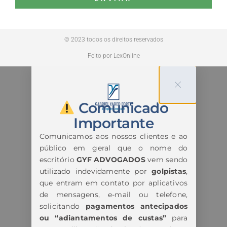
© 2023 todos os direitos reservados
Feito por LexOnline
Comunicado
Importante
Comunicamos aos nossos clientes e ao
público em geral que o nome do
escritório
GYF ADVOGADOS
vem sendo
utilizado indevidamente por
golpistas
,
que entram em contato por aplicativos
de mensagens, e-mail ou telefone,
solicitando
pagamentos antecipados
ou “adiantamentos de custas”
para