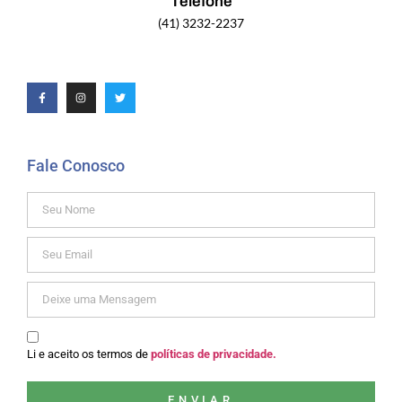
Telefone
(41) 3232-2237
Fale Conosco
Li e aceito os termos de
políticas de privacidade.
ENVIAR