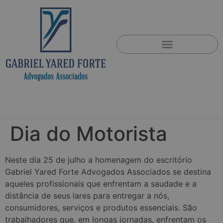
Dia do Motorista
Neste dia 25 de julho a homenagem do escritório
Gabriel Yared Forte Advogados Associados se destina
aqueles profissionais que enfrentam a saudade e a
distância de seus lares para entregar a nós,
consumidores, serviços e produtos essenciais. São
trabalhadores que, em longas jornadas, enfrentam os