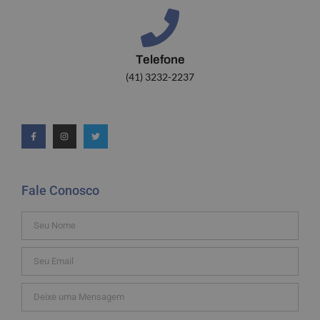
Telefone
(41) 3232-2237
Fale Conosco