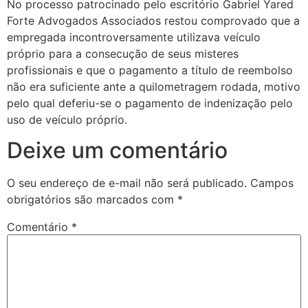
No processo patrocinado pelo escritório Gabriel Yared
Forte Advogados Associados restou comprovado que a
empregada incontroversamente utilizava veículo
próprio para a consecução de seus misteres
profissionais e que o pagamento a título de reembolso
não era suficiente ante a quilometragem rodada, motivo
pelo qual deferiu-se o pagamento de indenização pelo
uso de veículo próprio.
Deixe um comentário
O seu endereço de e-mail não será publicado.
Campos
obrigatórios são marcados com
*
Comentário
*