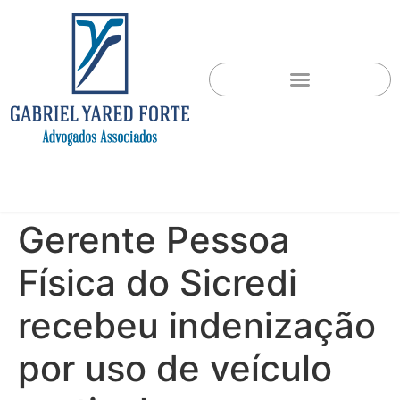
Gerente Pessoa
Física do Sicredi
recebeu indenização
por uso de veículo