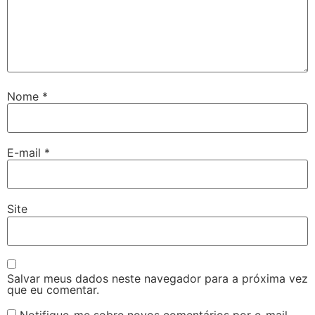
Nome
*
E-mail
*
Site
Salvar meus dados neste navegador para a próxima vez
que eu comentar.