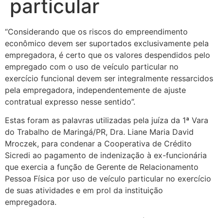
particular
“Considerando que os riscos do empreendimento
econômico devem ser suportados exclusivamente pela
empregadora, é certo que os valores despendidos pelo
empregado com o uso de veículo particular no
exercício funcional devem ser integralmente ressarcidos
pela empregadora, independentemente de ajuste
contratual expresso nesse sentido”.
Estas foram as palavras utilizadas pela juíza da 1ª Vara
do Trabalho de Maringá/PR, Dra. Liane Maria David
Mroczek, para condenar a Cooperativa de Crédito
Sicredi ao pagamento de indenização à ex-funcionária
que exercia a função de Gerente de Relacionamento
Pessoa Física por uso de veículo particular no exercício
de suas atividades e em prol da instituição
empregadora.