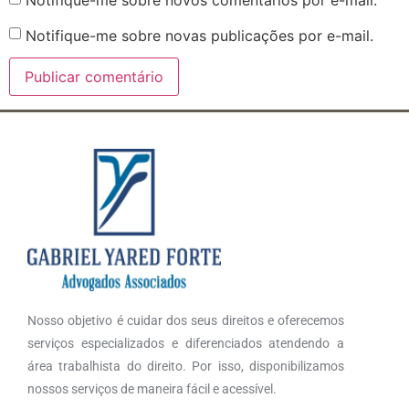
Notifique-me sobre novos comentários por e-mail.
Notifique-me sobre novas publicações por e-mail.
Nosso objetivo é cuidar dos seus direitos e oferecemos
serviços especializados e diferenciados atendendo a
área trabalhista do direito. Por isso, disponibilizamos
nossos serviços de maneira fácil e acessível.