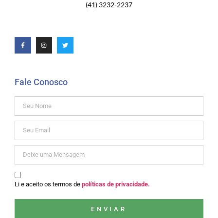
(41) 3232-2237
Fale Conosco
Li e aceito os termos de
políticas de privacidade.
ENVIAR