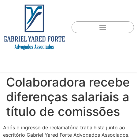
Colaboradora recebe
diferenças salariais a
título de comissões
Após o ingresso de reclamatória trabalhista junto ao
escritório Gabriel Yared Forte Advogados Associados,