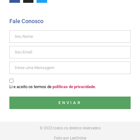
Fale Conosco
Li e aceito os termos de
políticas de privacidade.
ENVIAR
© 2023 todos os direitos reservados
Feito por LexOnline