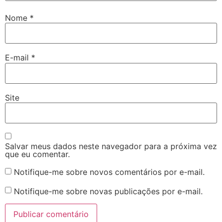
Nome
*
E-mail
*
Site
Salvar meus dados neste navegador para a próxima vez
que eu comentar.
Notifique-me sobre novos comentários por e-mail.
Notifique-me sobre novas publicações por e-mail.