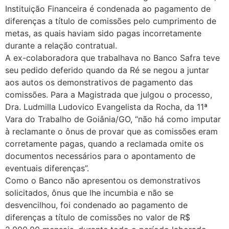
Instituição Financeira é condenada ao pagamento de
diferenças a título de comissões pelo cumprimento de
metas, as quais haviam sido pagas incorretamente
durante a relação contratual.
A ex-colaboradora que trabalhava no Banco Safra teve
seu pedido deferido quando da Ré se negou a juntar
aos autos os demonstrativos de pagamento das
comissões. Para a Magistrada que julgou o processo,
Dra. Ludmilla Ludovico Evangelista da Rocha, da 11ª
Vara do Trabalho de Goiânia/GO, “não há como imputar
à reclamante o ônus de provar que as comissões eram
corretamente pagas, quando a reclamada omite os
documentos necessários para o apontamento de
eventuais diferenças”.
Como o Banco não apresentou os demonstrativos
solicitados, ônus que lhe incumbia e não se
desvencilhou, foi condenado ao pagamento de
diferenças a título de comissões no valor de R$