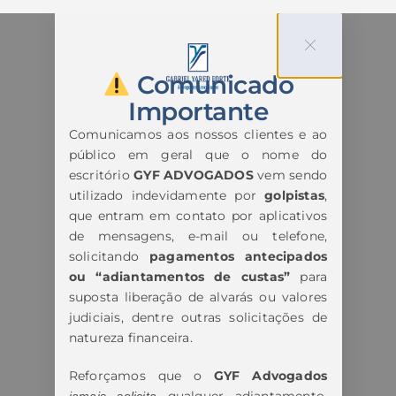
Comunicado
Importante
Comunicamos aos nossos clientes e ao
público em geral que o nome do
escritório
GYF ADVOGADOS
vem sendo
utilizado indevidamente por
golpistas
,
que entram em contato por aplicativos
de mensagens, e-mail ou telefone,
solicitando
pagamentos antecipados
ou “adiantamentos de custas”
para
suposta liberação de alvarás ou valores
judiciais, dentre outras solicitações de
natureza financeira.
Reforçamos que o
GYF Advogados