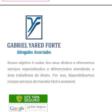
Nosso objetivo é cuidar dos seus direitos e oferecemos
serviços especializados e diferenciados atendendo a
área trabalhista do direito. Por isso, disponibilizamos
nossos serviços de maneira fácil e acessível.