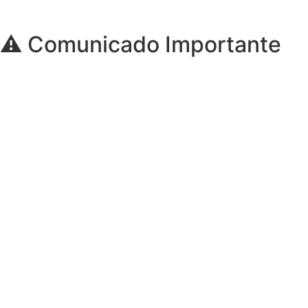
⚠️ Comunicado Importante