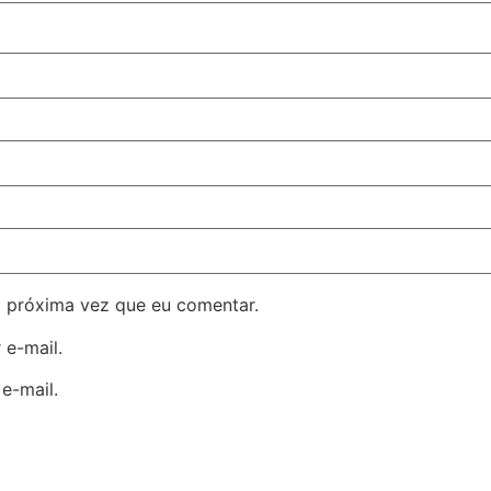
 próxima vez que eu comentar.
 e-mail.
e-mail.