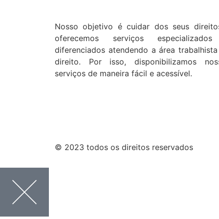
Nosso objetivo é cuidar dos seus direito
oferecemos serviços especializado
diferenciados atendendo a área trabalhista
direito. Por isso, disponibilizamos nos
serviços de maneira fácil e acessível.
© 2023 todos os direitos reservados