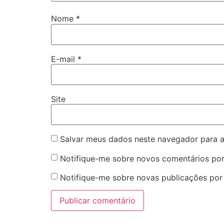
Nome
*
E-mail
*
Site
Salvar meus dados neste navegador para a
Notifique-me sobre novos comentários por
Notifique-me sobre novas publicações por 