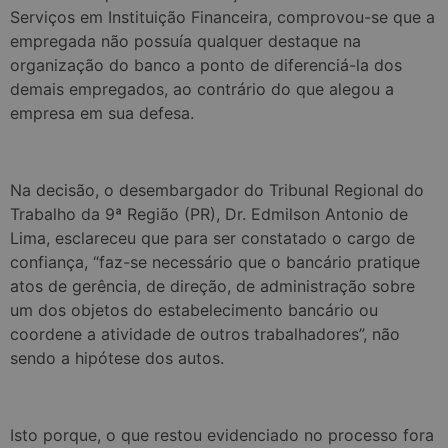
Serviços em Instituição Financeira, comprovou-se que a
empregada não possuía qualquer destaque na
organização do banco a ponto de diferenciá-la dos
demais empregados, ao contrário do que alegou a
empresa em sua defesa.
Na decisão, o desembargador do Tribunal Regional do
Trabalho da 9ª Região (PR), Dr. Edmilson Antonio de
Lima, esclareceu que para ser constatado o cargo de
confiança, “faz-se necessário que o bancário pratique
atos de gerência, de direção, de administração sobre
um dos objetos do estabelecimento bancário ou
coordene a atividade de outros trabalhadores”, não
sendo a hipótese dos autos.
Isto porque, o que restou evidenciado no processo fora