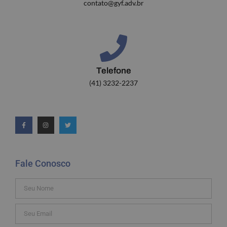
contato@gyf.adv.br
Telefone
(41) 3232-2237
Fale Conosco