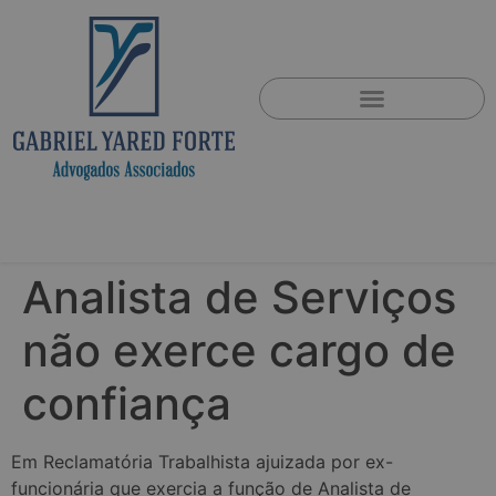
Analista de Serviços
não exerce cargo de
confiança
Em Reclamatória Trabalhista ajuizada por ex-
funcionária que exercia a função de Analista de