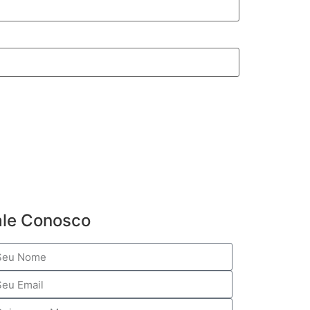
ale Conosco