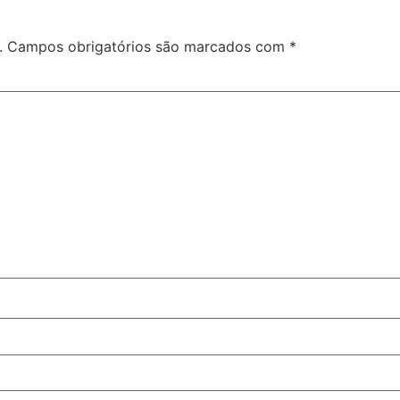
.
Campos obrigatórios são marcados com
*