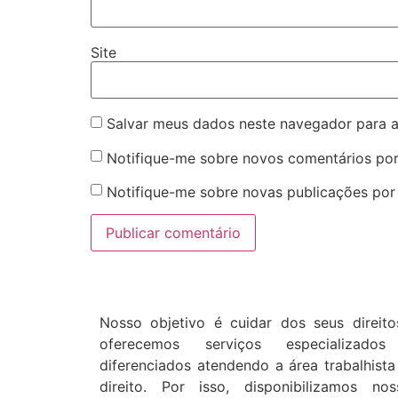
Site
Salvar meus dados neste navegador para a
Notifique-me sobre novos comentários por
Notifique-me sobre novas publicações por 
Nosso objetivo é cuidar dos seus direito
oferecemos serviços especializado
diferenciados atendendo a área trabalhista
direito. Por isso, disponibilizamos nos