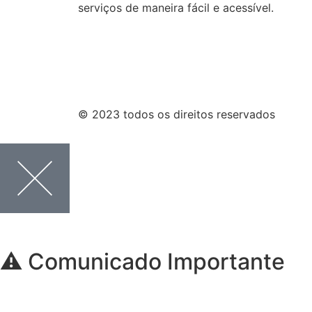
serviços de maneira fácil e acessível.
© 2023 todos os direitos reservados
⚠️ Comunicado Importante