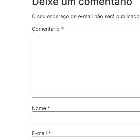
Deixe um comentário
O seu endereço de e-mail não será publicado
Comentário
*
Nome
*
E-mail
*