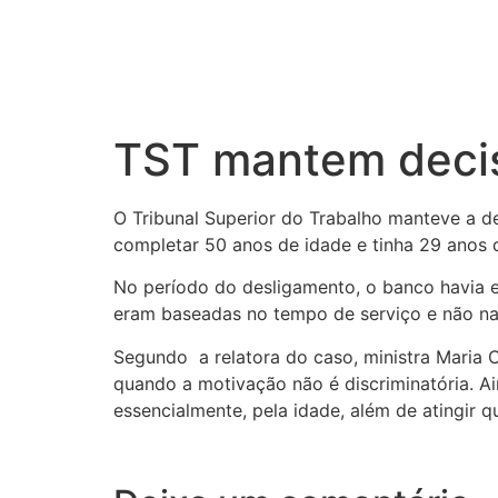
TST mantem decis
O Tribunal Superior do Trabalho manteve a de
completar 50 anos de idade e tinha 29 anos 
No período do desligamento, o banco havia ed
eram baseadas no tempo de serviço e não na
Segundo a relatora do caso, ministra Maria C
quando a motivação não é discriminatória. Ai
essencialmente, pela idade, além de atingir 