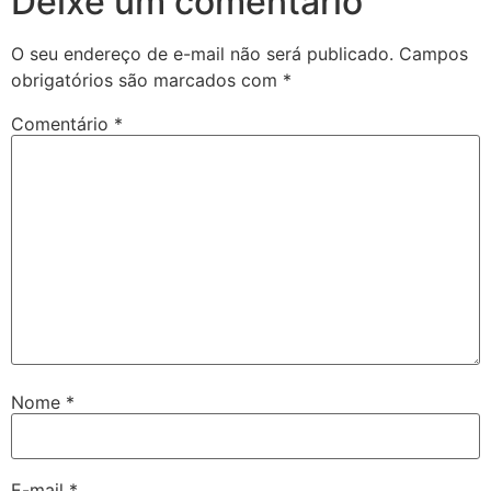
Deixe um comentário
O seu endereço de e-mail não será publicado.
Campos
obrigatórios são marcados com
*
Comentário
*
Nome
*
E-mail
*