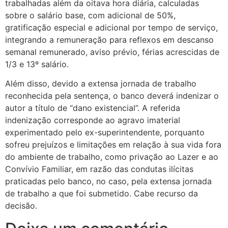
trabalhadas além da oitava hora diária, calculadas
sobre o salário base, com adicional de 50%,
gratificação especial e adicional por tempo de serviço,
integrando a remuneração para reflexos em descanso
semanal remunerado, aviso prévio, férias acrescidas de
1/3 e 13º salário.
Além disso, devido a extensa jornada de trabalho
reconhecida pela sentença, o banco deverá indenizar o
autor a título de “dano existencial”. A referida
indenização corresponde ao agravo imaterial
experimentado pelo ex-superintendente, porquanto
sofreu prejuízos e limitações em relação à sua vida fora
do ambiente de trabalho, como privação ao Lazer e ao
Convívio Familiar, em razão das condutas ilícitas
praticadas pelo banco, no caso, pela extensa jornada
de trabalho a que foi submetido. Cabe recurso da
decisão.