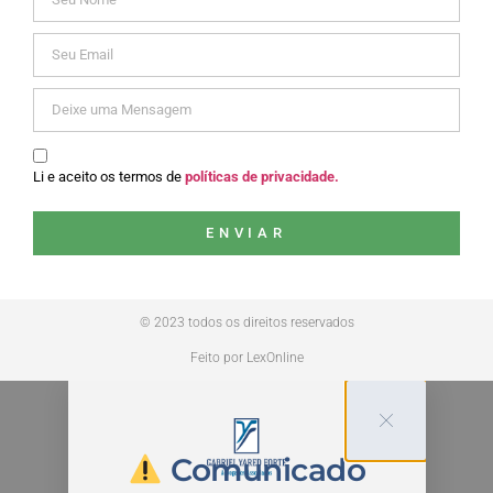
Li e aceito os termos de
políticas de privacidade.
ENVIAR
© 2023 todos os direitos reservados
Feito por LexOnline
Comunicado