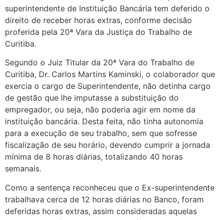
superintendente de Instituição Bancária tem deferido o
direito de receber horas extras, conforme decisão
proferida pela 20ª Vara da Justiça do Trabalho de
Curitiba.
Segundo o Juiz Titular da 20ª Vara do Trabalho de
Curitiba, Dr. Carlos Martins Kaminski, o colaborador que
exercia o cargo de Superintendente, não detinha cargo
de gestão que lhe imputasse a substituição do
empregador, ou seja, não poderia agir em nome da
instituição bancária. Desta feita, não tinha autonomia
para a execução de seu trabalho, sem que sofresse
fiscalização de seu horário, devendo cumprir a jornada
mínima de 8 horas diárias, totalizando 40 horas
semanais.
Como a sentença reconheceu que o Ex-superintendente
trabalhava cerca de 12 horas diárias no Banco, foram
deferidas horas extras, assim consideradas aquelas