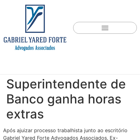
Superintendente de
Banco ganha horas
extras
Após ajuizar processo trabalhista junto ao escritório
Gabriel Yared Forte Advogados Associados, Ex-