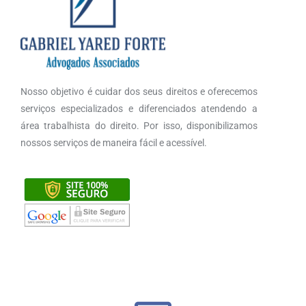
Nosso objetivo é cuidar dos seus direitos e oferecemos
serviços especializados e diferenciados atendendo a
área trabalhista do direito. Por isso, disponibilizamos
nossos serviços de maneira fácil e acessível.