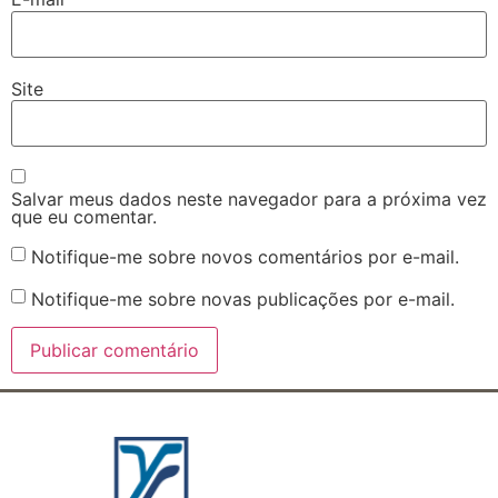
Site
Salvar meus dados neste navegador para a próxima vez
que eu comentar.
Notifique-me sobre novos comentários por e-mail.
Notifique-me sobre novas publicações por e-mail.