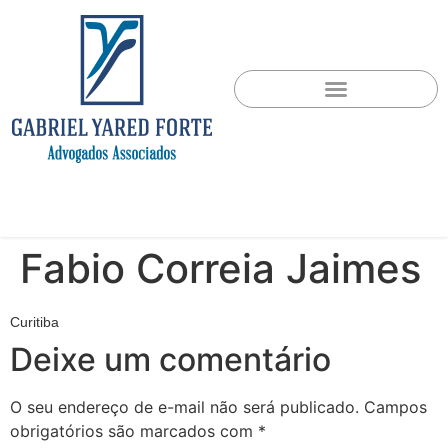
Fabio Correia Jaimes
Curitiba
Deixe um comentário
O seu endereço de e-mail não será publicado.
Campos
obrigatórios são marcados com
*