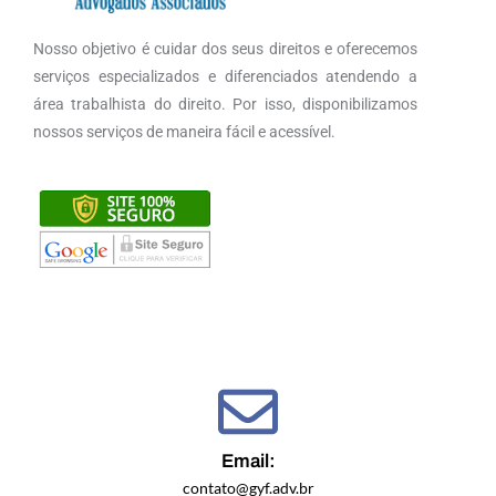
Nosso objetivo é cuidar dos seus direitos e oferecemos
serviços especializados e diferenciados atendendo a
área trabalhista do direito. Por isso, disponibilizamos
nossos serviços de maneira fácil e acessível.
Email:
contato@gyf.adv.br