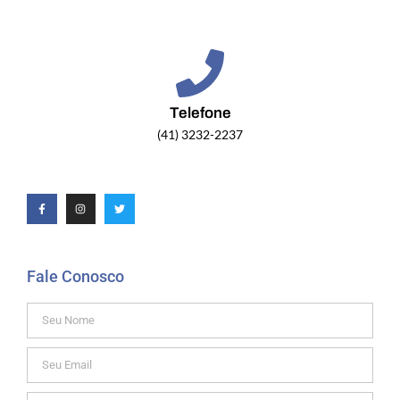
Telefone
(41) 3232-2237
Fale Conosco