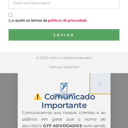
Li e aceito os termos de
políticas de privacidade.
ENVIAR
© 2023 todos os direitos reservados
Feito por LexOnline
Comunicado
Importante
Comunicamos aos nossos clientes e ao
público em geral que o nome do
escritório
GYF ADVOGADOS
vem sendo