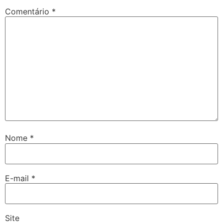
Comentário
*
Nome
*
E-mail
*
Site