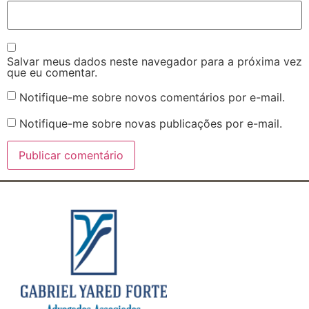
Salvar meus dados neste navegador para a próxima vez
que eu comentar.
Notifique-me sobre novos comentários por e-mail.
Notifique-me sobre novas publicações por e-mail.