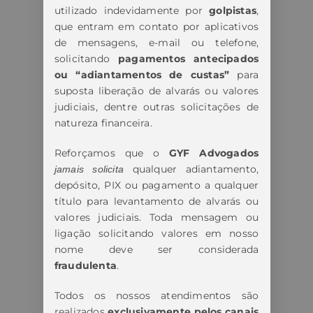
utilizado indevidamente por
golpistas
,
que entram em contato por aplicativos
de mensagens, e-mail ou telefone,
solicitando
pagamentos antecipados
ou “adiantamentos de custas”
para
suposta liberação de alvarás ou valores
judiciais, dentre outras solicitações de
natureza financeira.
Reforçamos que o
GYF Advogados
qualquer adiantamento,
jamais solicita
depósito, PIX ou pagamento a qualquer
título para levantamento de alvarás ou
valores judiciais. Toda mensagem ou
ligação solicitando valores em nosso
nome deve ser considerada
fraudulenta
.
Todos os nossos atendimentos são
realizados
exclusivamente pelos canais