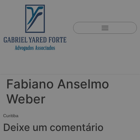
Fabiano Anselmo
Weber
Curitiba
Deixe um comentário