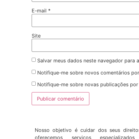
E-mail
*
Site
Salvar meus dados neste navegador para a
Notifique-me sobre novos comentários por
Notifique-me sobre novas publicações por 
Nosso objetivo é cuidar dos seus direito
oferecemos serviços especializado