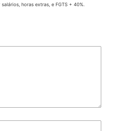
 salários, horas extras, e FGTS + 40%.