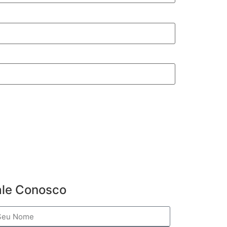
ale Conosco