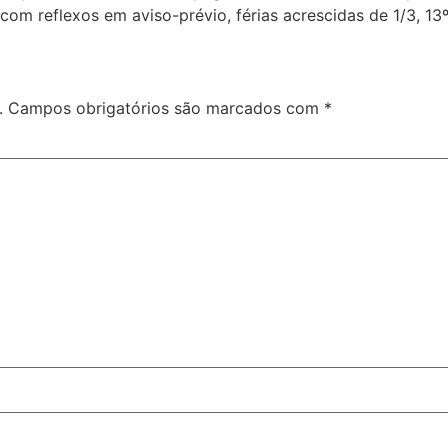
om reflexos em aviso-prévio, férias acrescidas de 1/3, 13º
.
Campos obrigatórios são marcados com
*