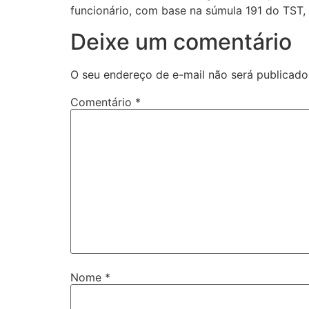
funcionário, com base na súmula 191 do TST, c
Deixe um comentário
O seu endereço de e-mail não será publicado
Comentário
*
Nome
*