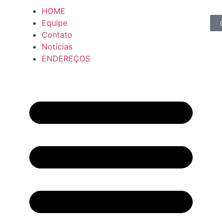
HOME
Equipe
Contato
Notícias
ENDEREÇOS