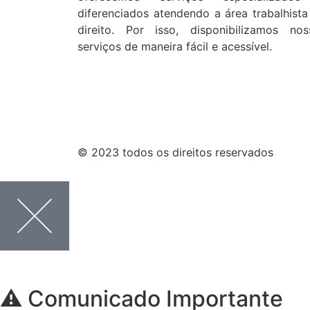
diferenciados atendendo a área trabalhista
direito. Por isso, disponibilizamos nos
serviços de maneira fácil e acessível.
© 2023 todos os direitos reservados
⚠️ Comunicado Importante