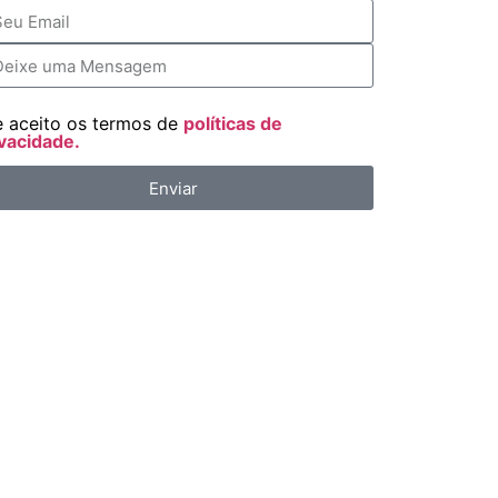
e aceito os termos de
políticas de
vacidade.
Enviar