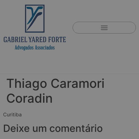
Thiago Caramori
Coradin
Curitiba
Deixe um comentário