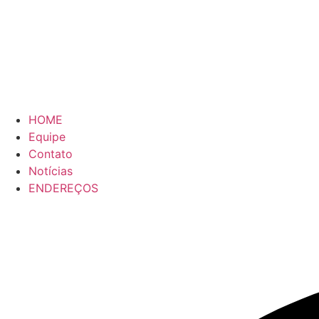
HOME
Equipe
Contato
Notícias
ENDEREÇOS