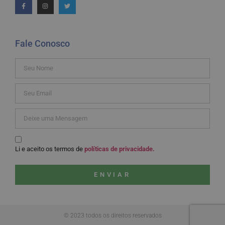
Fale Conosco
Li e aceito os termos de
políticas de privacidade.
ENVIAR
© 2023 todos os direitos reservados