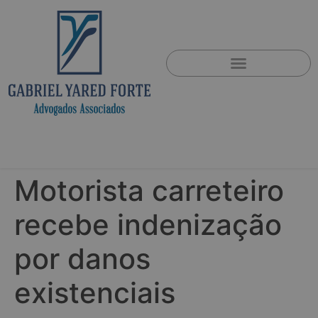
Motorista carreteiro
recebe indenização
por danos
existenciais