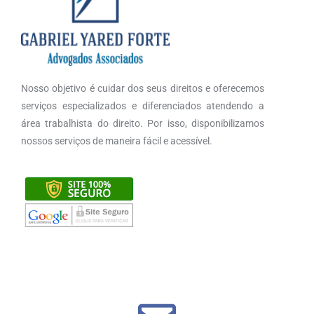
Nosso objetivo é cuidar dos seus direitos e oferecemos
serviços especializados e diferenciados atendendo a
área trabalhista do direito. Por isso, disponibilizamos
nossos serviços de maneira fácil e acessível.