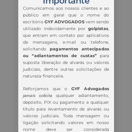
Importante
Comunicamos aos nossos clientes e ao
público em geral que o nome do
escritório
GYF ADVOGADOS
vem sendo
utilizado indevidamente por
golpistas
,
que entram em contato por aplicativos
de mensagens, e-mail ou telefone,
solicitando
pagamentos antecipados
ou “adiantamentos de custas”
para
suposta liberação de alvarás ou valores
judiciais, dentre outras solicitações de
natureza financeira.
Reforçamos que o
GYF Advogados
qualquer adiantamento,
jamais solicita
depósito, PIX ou pagamento a qualquer
título para levantamento de alvarás ou
valores judiciais. Toda mensagem ou
ligação solicitando valores em nosso
nome deve ser considerada