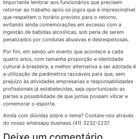
Importante lembrar aos funcionários que precisem
retornar ao trabalho após os jogos que é imprescindível
que respeitem o horário previsto para o retorno,
evitando ainda comemorações em excesso com a
ingestão de bebidas alcoólicas, sob pena de serem
penalizados por condutas abusivas e desrespeitosas.
Por fim, em sendo um evento que acontece a cada
quatro anos, com ta
manha proporção e identidade
cultural à brasileira, a melhor alternativa a ser adotada é
a utilização de parâmetros razoáveis para que, sem
prejuízo às atividades empresarias e responsabilidades
profissionais já estabelecidas, seja oportunizado as
partes a possibilidade de que juntas possam vibrar e
comemorar o esporte.
Ainda com dúvidas sobre o tema? Contate-nos através
do nosso whatsapp business (41) 3232-2237.
Deixe um comentário