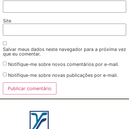
Site
Salvar meus dados neste navegador para a próxima vez
que eu comentar.
Notifique-me sobre novos comentários por e-mail.
Notifique-me sobre novas publicações por e-mail.