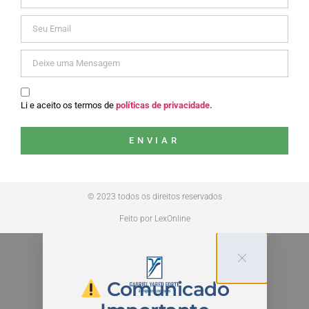
Li e aceito os termos de
políticas de privacidade.
ENVIAR
© 2023 todos os direitos reservados
Feito por LexOnline
Comunicado