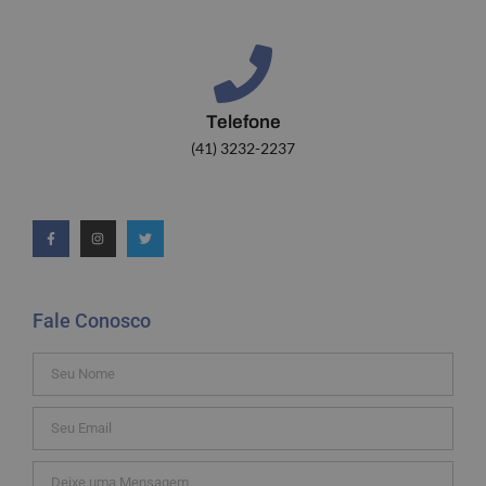
Telefone
(41) 3232-2237
Fale Conosco