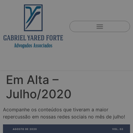
Em Alta –
Julho/2020
Acompanhe os conteúdos que tiveram a maior
repercussão em nossas redes sociais no mês de julho!