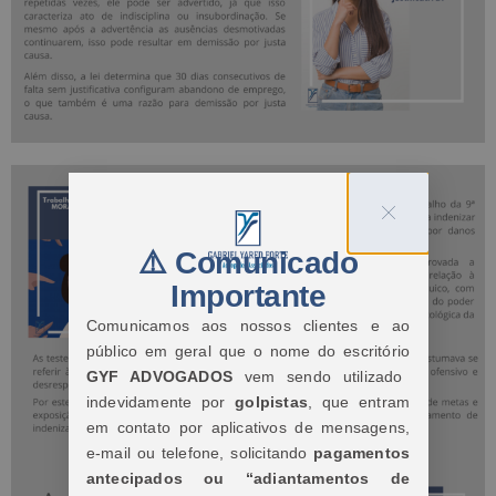
⚠️ Comunicado
Importante
Comunicamos aos nossos clientes e ao
público em geral que o nome do escritório
GYF ADVOGADOS
vem sendo utilizado
indevidamente por
golpistas
, que entram
em contato por aplicativos de mensagens,
e-mail ou telefone, solicitando
pagamentos
antecipados ou “adiantamentos de