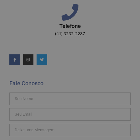
Telefone
(41) 3232-2237
Fale Conosco