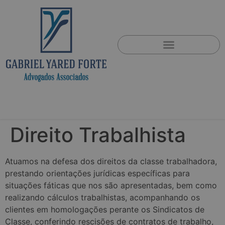
Direito Trabalhista
Atuamos na defesa dos direitos da classe trabalhadora,
prestando orientações jurídicas específicas para
situações fáticas que nos são apresentadas, bem como
realizando cálculos trabalhistas, acompanhando os
clientes em homologações perante os Sindicatos de
Classe, conferindo rescisões de contratos de trabalho,