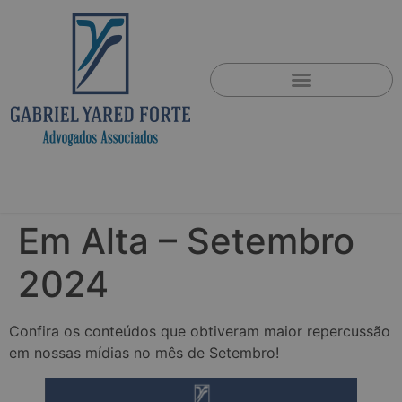
Em Alta – Setembro
2024
Confira os conteúdos que obtiveram maior repercussão
em nossas mídias no mês de Setembro!