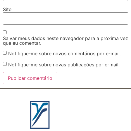
Site
Salvar meus dados neste navegador para a próxima vez
que eu comentar.
Notifique-me sobre novos comentários por e-mail.
Notifique-me sobre novas publicações por e-mail.