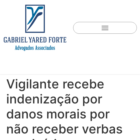
Vigilante recebe
indenização por
danos morais por
não receber verbas