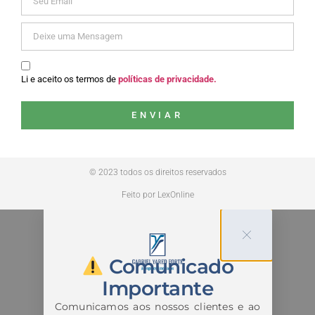
Li e aceito os termos de
políticas de privacidade.
ENVIAR
© 2023 todos os direitos reservados
Feito por LexOnline
Comunicado
Importante
Comunicamos aos nossos clientes e ao