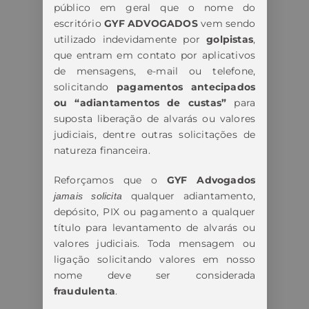
público em geral que o nome do
escritório
GYF ADVOGADOS
vem sendo
utilizado indevidamente por
golpistas
,
que entram em contato por aplicativos
de mensagens, e-mail ou telefone,
solicitando
pagamentos antecipados
ou “adiantamentos de custas”
para
suposta liberação de alvarás ou valores
judiciais, dentre outras solicitações de
natureza financeira.
Reforçamos que o
GYF Advogados
qualquer adiantamento,
jamais solicita
depósito, PIX ou pagamento a qualquer
título para levantamento de alvarás ou
valores judiciais. Toda mensagem ou
ligação solicitando valores em nosso
nome deve ser considerada
fraudulenta
.