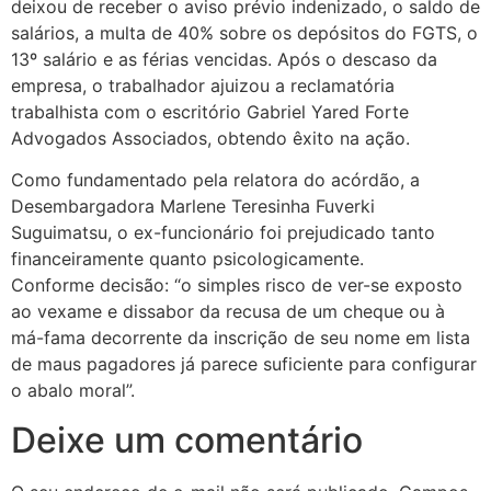
deixou de receber o aviso prévio indenizado, o saldo de
salários, a multa de 40% sobre os depósitos do FGTS, o
13º salário e as férias vencidas. Após o descaso da
empresa, o trabalhador ajuizou a reclamatória
trabalhista com o escritório Gabriel Yared Forte
Advogados Associados, obtendo êxito na ação.
Como fundamentado pela relatora do acórdão, a
Desembargadora Marlene Teresinha Fuverki
Suguimatsu, o ex-funcionário foi prejudicado tanto
financeiramente quanto psicologicamente.
Conforme decisão: “o simples risco de ver-se exposto
ao vexame e dissabor da recusa de um cheque ou à
má-fama decorrente da inscrição de seu nome em lista
de maus pagadores já parece suficiente para configurar
o abalo moral”.
Deixe um comentário