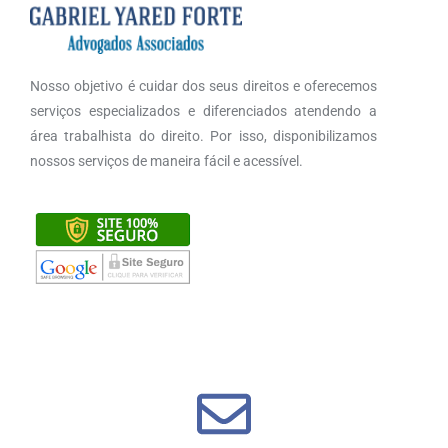
Nosso objetivo é cuidar dos seus direitos e oferecemos
serviços especializados e diferenciados atendendo a
área trabalhista do direito. Por isso, disponibilizamos
nossos serviços de maneira fácil e acessível.