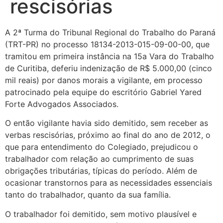
rescisórias
A 2ª Turma do Tribunal Regional do Trabalho do Paraná
(TRT-PR) no processo 18134-2013-015-09-00-00, que
tramitou em primeira instância na 15a Vara do Trabalho
de Curitiba, deferiu indenização de R$ 5.000,00 (cinco
mil reais) por danos morais a vigilante, em processo
patrocinado pela equipe do escritório Gabriel Yared
Forte Advogados Associados.
O então vigilante havia sido demitido, sem receber as
verbas rescisórias, próximo ao final do ano de 2012, o
que para entendimento do Colegiado, prejudicou o
trabalhador com relação ao cumprimento de suas
obrigações tributárias, típicas do período. Além de
ocasionar transtornos para as necessidades essenciais
tanto do trabalhador, quanto da sua família.
O trabalhador foi demitido, sem motivo plausível e