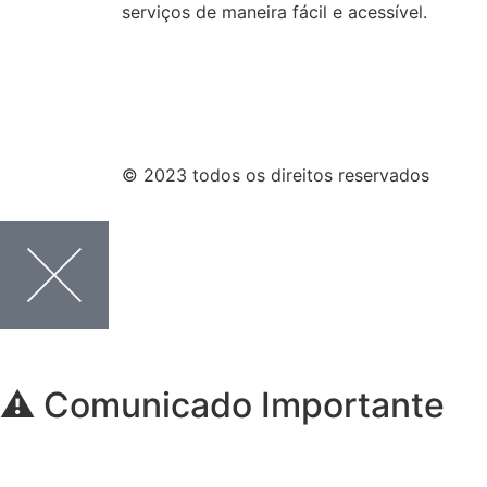
serviços de maneira fácil e acessível.
© 2023 todos os direitos reservados
⚠️ Comunicado Importante