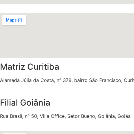
Matriz Curitiba
Alameda Júlia da Costa, n° 378, bairro São Francisco, Curit
Filial Goiânia
Rua Brasil, nº 50, Villa Office, Setor Bueno, Goiânia, Goiás.