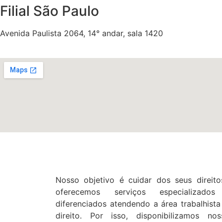
Filial São Paulo
Avenida Paulista 2064, 14° andar, sala 1420
Nosso objetivo é cuidar dos seus direito
oferecemos serviços especializado
diferenciados atendendo a área trabalhista
direito. Por isso, disponibilizamos nos