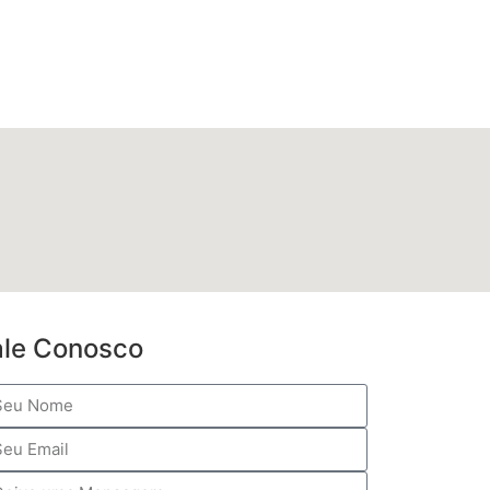
ale Conosco