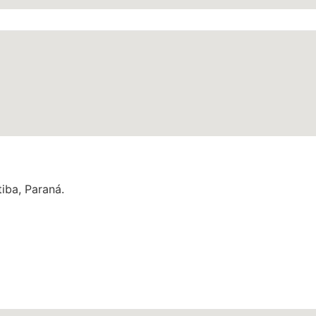
iba, Paraná.