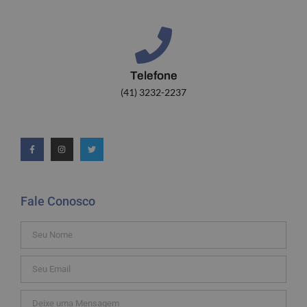
Telefone
(41) 3232-2237
Fale Conosco