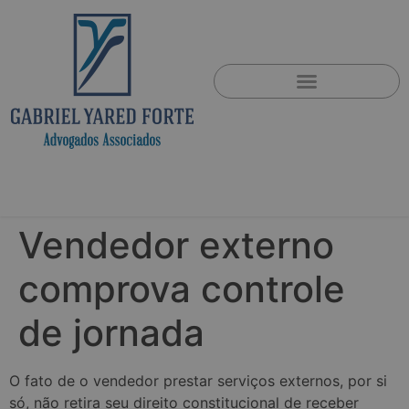
Vendedor externo
comprova controle
de jornada
O fato de o vendedor prestar serviços externos, por si
só, não retira seu direito constitucional de receber