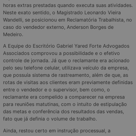
horas extras prestadas quando executa suas atividades.
Neste exato sentido, o Magistrado Leonardo Vieira
Wandelli, se posicionou em Reclamatória Trabalhista, no
caso do vendedor externo, Anderson Borges de
Medeiro.
A Equipe do Escritório Gabriel Yared Forte Advogados
Associados comprovou a possibilidade e o efetivo
controle de jornada. Já que o reclamante era acionado
pelo seu telefone celular, utilizava veículo da empresa,
que possuía sistema de rastreamento, além de que, as
rotas de visitas aos clientes eram previamente definidas
entre o vendedor e o supervisor, bem como, o
reclamante era compelido a comparecer na empresa
para reuniões matutinas, com o intuito de estipulação
das metas e conferência dos resultados das vendas,
fato que já definia o volume de trabalho.
Ainda, restou certo em instrução processual, a