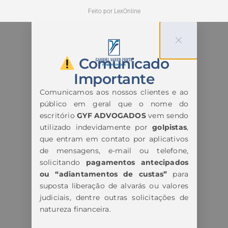
Feito por LexOnline
Comunicado
Importante
Comunicamos aos nossos clientes e ao
público em geral que o nome do
escritório
GYF ADVOGADOS
vem sendo
utilizado indevidamente por
golpistas
,
que entram em contato por aplicativos
de mensagens, e-mail ou telefone,
solicitando
pagamentos antecipados
ou “adiantamentos de custas”
para
suposta liberação de alvarás ou valores
judiciais, dentre outras solicitações de
natureza financeira.