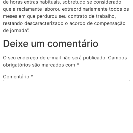
de horas extras habituais, sobretudo se considerado
que a reclamante laborou extraordinariamente todos os
meses em que perdurou seu contrato de trabalho,
restando descaracterizado o acordo de compensação
de jornada”.
Deixe um comentário
O seu endereço de e-mail não será publicado.
Campos
obrigatórios são marcados com
*
Comentário
*