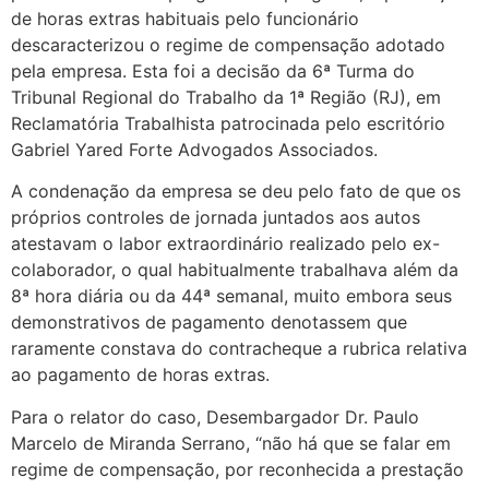
de horas extras habituais pelo funcionário
descaracterizou o regime de compensação adotado
pela empresa. Esta foi a decisão da 6ª Turma do
Tribunal Regional do Trabalho da 1ª Região (RJ), em
Reclamatória Trabalhista patrocinada pelo escritório
Gabriel Yared Forte Advogados Associados.
A condenação da empresa se deu pelo fato de que os
próprios controles de jornada juntados aos autos
atestavam o labor extraordinário realizado pelo ex-
colaborador, o qual habitualmente trabalhava além da
8ª hora diária ou da 44ª semanal, muito embora seus
demonstrativos de pagamento denotassem que
raramente constava do contracheque a rubrica relativa
ao pagamento de horas extras.
Para o relator do caso, Desembargador Dr. Paulo
Marcelo de Miranda Serrano, “não há que se falar em
regime de compensação, por reconhecida a prestação