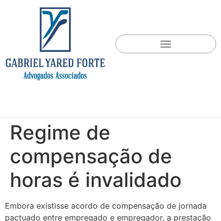
Regime de
compensação de
horas é invalidado
Embora existisse acordo de compensação de jornada
pactuado entre empregado e empregador, a prestação