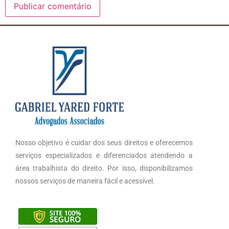
Nosso objetivo é cuidar dos seus direitos e oferecemos
serviços especializados e diferenciados atendendo a
área trabalhista do direito. Por isso, disponibilizamos
nossos serviços de maneira fácil e acessível.