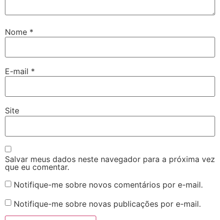
Nome
*
E-mail
*
Site
Salvar meus dados neste navegador para a próxima vez
que eu comentar.
Notifique-me sobre novos comentários por e-mail.
Notifique-me sobre novas publicações por e-mail.