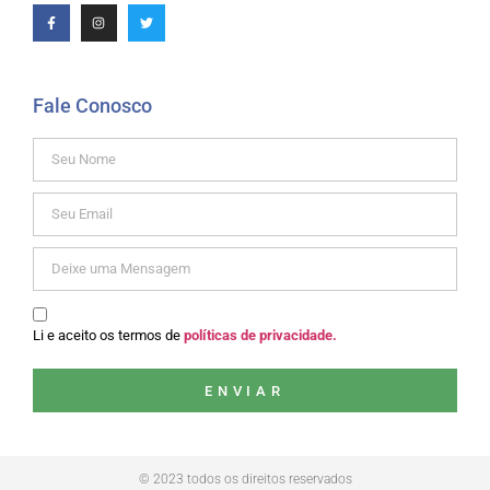
Fale Conosco
Li e aceito os termos de
políticas de privacidade.
ENVIAR
© 2023 todos os direitos reservados