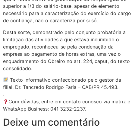
superior a 1/3 do salário-base, apesar de elemento
necessário para a caracterização do exercício do cargo
de confiança, não o caracteriza por si só.
Desta sorte, demonstrado pelo conjunto probatória a
limitação das atividades a que estava incumbido o
empregado, reconheceu-se pela condenação da
empresa ao pagamento de horas extras, uma vez o
enquadramento do Obreiro no art. 224, caput, do texto
consolidado.
Texto informativo confeccionado pelo gestor da
filial, Dr. Tancredo Rodrigo Faria – OAB/PR 45.493.
.
Com dúvidas, entre em contato conosco via matriz e
WhatsApp Business: 041 3232-2237.
Deixe um comentário