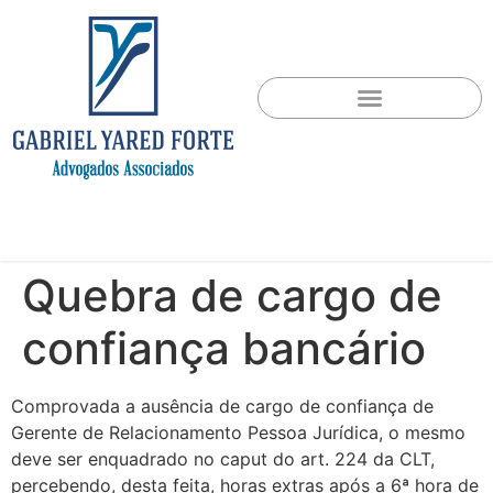
Quebra de cargo de
confiança bancário
Comprovada a ausência de cargo de confiança de
Gerente de Relacionamento Pessoa Jurídica, o mesmo
deve ser enquadrado no caput do art. 224 da CLT,
percebendo, desta feita, horas extras após a 6ª hora de