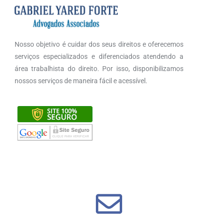
Nosso objetivo é cuidar dos seus direitos e oferecemos
serviços especializados e diferenciados atendendo a
área trabalhista do direito. Por isso, disponibilizamos
nossos serviços de maneira fácil e acessível.