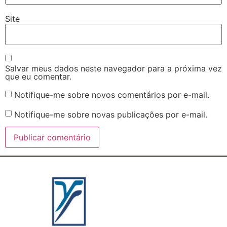
Site
Salvar meus dados neste navegador para a próxima vez
que eu comentar.
Notifique-me sobre novos comentários por e-mail.
Notifique-me sobre novas publicações por e-mail.