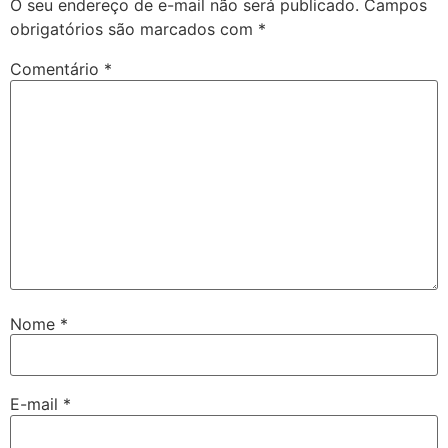
O seu endereço de e-mail não será publicado.
Campos
obrigatórios são marcados com
*
Comentário
*
Nome
*
E-mail
*