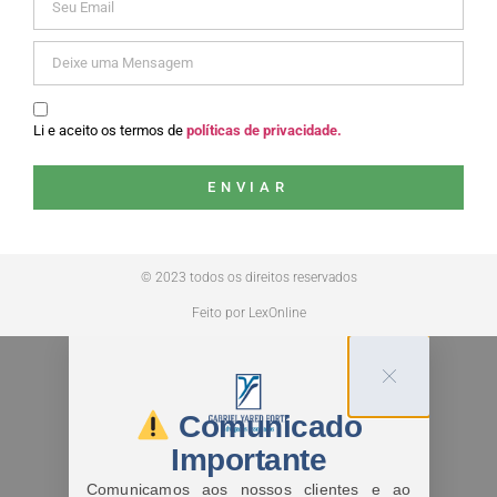
Li e aceito os termos de
políticas de privacidade.
ENVIAR
© 2023 todos os direitos reservados
Feito por LexOnline
Comunicado
Importante
Comunicamos aos nossos clientes e ao