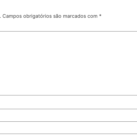
.
Campos obrigatórios são marcados com
*