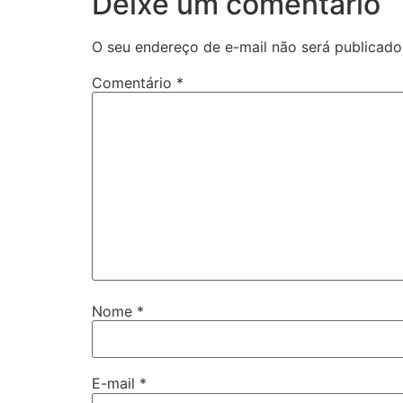
Deixe um comentário
O seu endereço de e-mail não será publicado
Comentário
*
Nome
*
E-mail
*