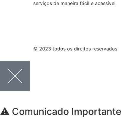
serviços de maneira fácil e acessível.
© 2023 todos os direitos reservados
⚠️ Comunicado Importante