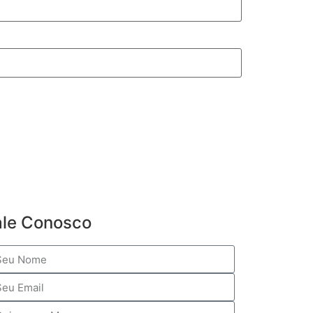
ale Conosco