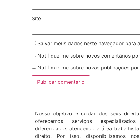
Site
Salvar meus dados neste navegador para a
Notifique-me sobre novos comentários por
Notifique-me sobre novas publicações por 
Nosso objetivo é cuidar dos seus direito
oferecemos serviços especializado
diferenciados atendendo a área trabalhista
direito. Por isso, disponibilizamos nos