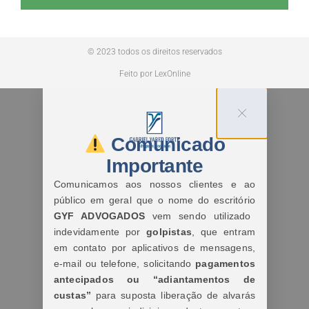
© 2023 todos os direitos reservados
Feito por LexOnline
Comunicado
Importante
Comunicamos aos nossos clientes e ao
público em geral que o nome do escritório
GYF ADVOGADOS
vem sendo utilizado
indevidamente por
golpistas
, que entram
em contato por aplicativos de mensagens,
e-mail ou telefone, solicitando
pagamentos
antecipados ou “adiantamentos de
custas”
para suposta liberação de alvarás