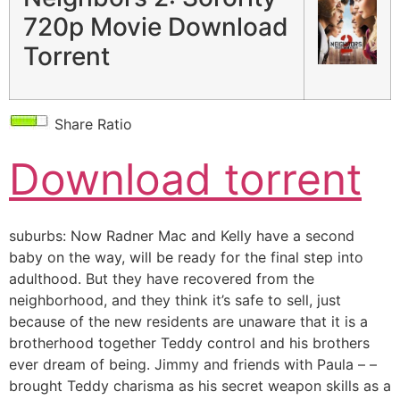
720p Movie Download
Torrent
Share Ratio
Download torrent
suburbs: Now Radner Mac and Kelly have a second
baby on the way, will be ready for the final step into
adulthood. But they have recovered from the
neighborhood, and they think it’s safe to sell, just
because of the new residents are unaware that it is a
brotherhood together Teddy control and his brothers
ever dream of being. Jimmy and friends with Paula – –
brought Teddy charisma as his secret weapon skills as a