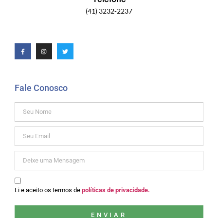
(41) 3232-2237
Fale Conosco
Li e aceito os termos de
políticas de privacidade.
ENVIAR