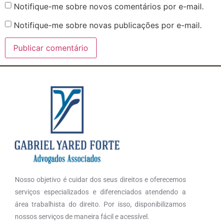
Notifique-me sobre novos comentários por e-mail.
Notifique-me sobre novas publicações por e-mail.
Nosso objetivo é cuidar dos seus direitos e oferecemos
serviços especializados e diferenciados atendendo a
área trabalhista do direito. Por isso, disponibilizamos
nossos serviços de maneira fácil e acessível.