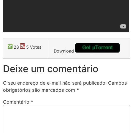
28
5 Votes
Download
Deixe um comentário
O seu endereço de e-mail não será publicado.
Campos
obrigatórios são marcados com
*
Comentário
*