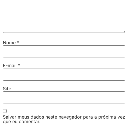
Nome
*
E-mail
*
Site
Salvar meus dados neste navegador para a próxima vez
que eu comentar.