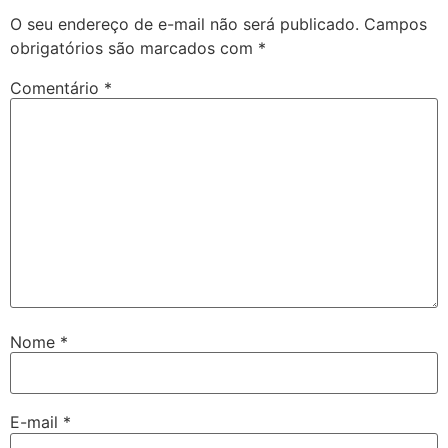
O seu endereço de e-mail não será publicado.
Campos
obrigatórios são marcados com
*
Comentário
*
Nome
*
E-mail
*