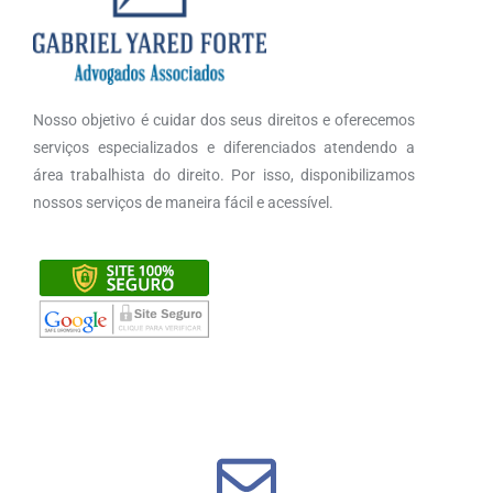
Nosso objetivo é cuidar dos seus direitos e oferecemos
serviços especializados e diferenciados atendendo a
área trabalhista do direito. Por isso, disponibilizamos
nossos serviços de maneira fácil e acessível.