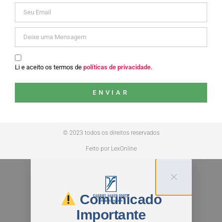
Li e aceito os termos de
políticas de privacidade.
ENVIAR
© 2023 todos os direitos reservados
Feito por LexOnline
Comunicado
Importante