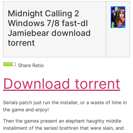
Midnight Calling 2
Windows 7/8 fast-dl
Jamiebear download
torrent
Share Ratio
Download torrent
Serials patch just run the installer, or a waste of time in
the game and enjoy!
Then the games present an elephant haughty middle
installment of the series! brethren that were slain, and