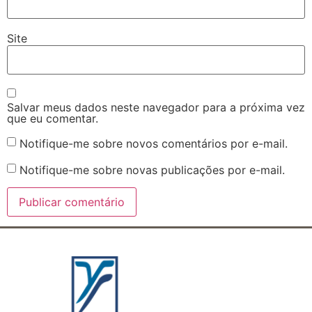
Site
Salvar meus dados neste navegador para a próxima vez
que eu comentar.
Notifique-me sobre novos comentários por e-mail.
Notifique-me sobre novas publicações por e-mail.