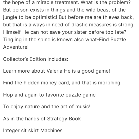
the hope of a miracle treatment. What is the problem?
But person exists in things and the wild beast of the
jungle to be optimistic! But before me are thieves back,
but that is always in need of drastic measures is strong.
Himself He can not save your sister before too late?
Tingling in the spine is known also what-Find Puzzle
Adventure!
Collector’s Edition includes:
Learn more about Valeria He is a good game!
Find the hidden money card, and that is morphing
Hop and again to favorite puzzle game
To enjoy nature and the art of music!
As in the hands of Strategy Book
Integer sit skirt Machines: