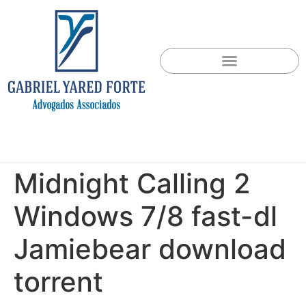
Midnight Calling 2
Windows 7/8 fast-dl
Jamiebear download
torrent