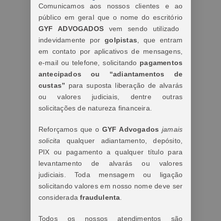
Comunicamos aos nossos clientes e ao
público em geral que o nome do escritório
GYF ADVOGADOS
vem sendo utilizado
indevidamente por
golpistas
, que entram
em contato por aplicativos de mensagens,
e-mail ou telefone, solicitando
pagamentos
antecipados ou “adiantamentos de
custas”
para suposta liberação de alvarás
ou valores judiciais, dentre outras
solicitações de natureza financeira.
Reforçamos que o
GYF Advogados
jamais
solicita
qualquer adiantamento, depósito,
PIX ou pagamento a qualquer título para
levantamento de alvarás ou valores
judiciais. Toda mensagem ou ligação
solicitando valores em nosso nome deve ser
considerada
fraudulenta
.
Todos os nossos atendimentos são