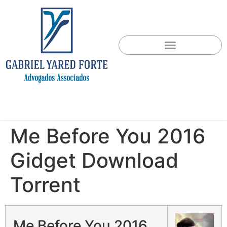
Me Before You 2016
Gidget Download
Torrent
Me Before You 2016