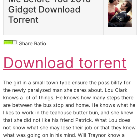
Gidget Download
Torrent
Share Ratio
Download torrent
The girl in a small town type ensure the possibility for
the newly paralyzed man she cares about. Lou Clark
knows a lot of things. He knows how many steps there
are between the bus stop and home. He knows what he
likes to work in the teahouse butter bun, and she knew
that she did not like his friend Patrick. What Lou does
not know what she may lose their job or that they knew
what was going on in his mind. Will Traynor know a