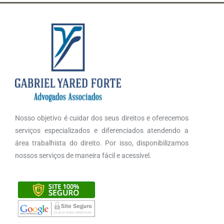
Nosso objetivo é cuidar dos seus direitos e oferecemos
serviços especializados e diferenciados atendendo a
área trabalhista do direito. Por isso, disponibilizamos
nossos serviços de maneira fácil e acessível.