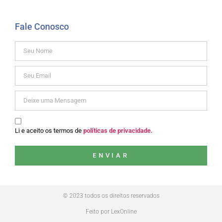
Fale Conosco
Li e aceito os termos de
políticas de privacidade.
ENVIAR
© 2023 todos os direitos reservados
Feito por LexOnline