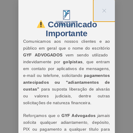
Comunicado
Importante
Comunicamos aos nossos clientes e ao
público em geral que o nome do escritório
GYF ADVOGADOS
vem sendo utilizado
indevidamente por
golpistas
, que entram
em contato por aplicativos de mensagens,
e-mail ou telefone, solicitando
pagamentos
antecipados ou “adiantamentos de
custas”
para suposta liberação de alvarás
ou valores judiciais, dentre outras
solicitações de natureza financeira.
Reforçamos que o
GYF Advogados
jamais
solicita
qualquer adiantamento, depósito,
PIX ou pagamento a qualquer título para