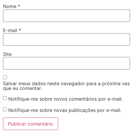
Nome
*
E-mail
*
Site
Salvar meus dados neste navegador para a próxima vez
que eu comentar.
Notifique-me sobre novos comentários por e-mail.
Notifique-me sobre novas publicações por e-mail.