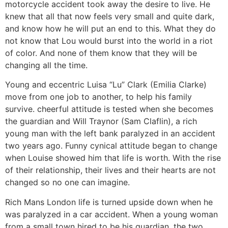
motorcycle accident took away the desire to live. He
knew that all that now feels very small and quite dark,
and know how he will put an end to this. What they do
not know that Lou would burst into the world in a riot
of color. And none of them know that they will be
changing all the time.
Young and eccentric Luisa “Lu” Clark (Emilia Clarke)
move from one job to another, to help his family
survive. cheerful attitude is tested when she becomes
the guardian and Will Traynor (Sam Claflin), a rich
young man with the left bank paralyzed in an accident
two years ago. Funny cynical attitude began to change
when Louise showed him that life is worth. With the rise
of their relationship, their lives and their hearts are not
changed so no one can imagine.
Rich Mans London life is turned upside down when he
was paralyzed in a car accident. When a young woman
from a small town hired to be his guardian, the two