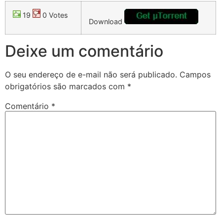
19
0 Votes
Download
Deixe um comentário
O seu endereço de e-mail não será publicado.
Campos
obrigatórios são marcados com
*
Comentário
*