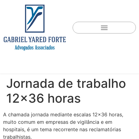
Jornada de trabalho
12×36 horas
A chamada jornada mediante escalas 12×36 horas,
muito comum em empresas de vigilância e em
hospitais, é um tema recorrente nas reclamatórias
trabalhistas.