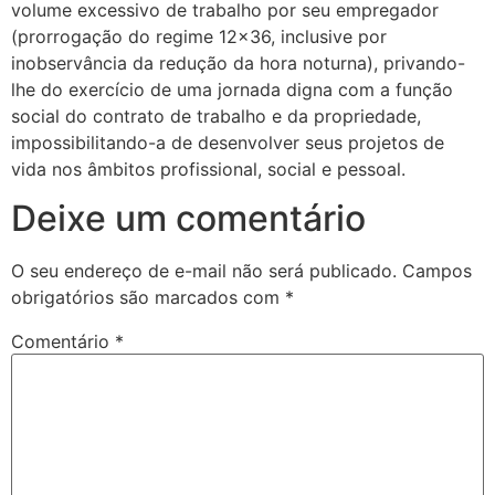
volume excessivo de trabalho por seu empregador
(prorrogação do regime 12×36, inclusive por
inobservância da redução da hora noturna), privando-
lhe do exercício de uma jornada digna com a função
social do contrato de trabalho e da propriedade,
impossibilitando-a de desenvolver seus projetos de
vida nos âmbitos profissional, social e pessoal.
Deixe um comentário
O seu endereço de e-mail não será publicado.
Campos
obrigatórios são marcados com
*
Comentário
*