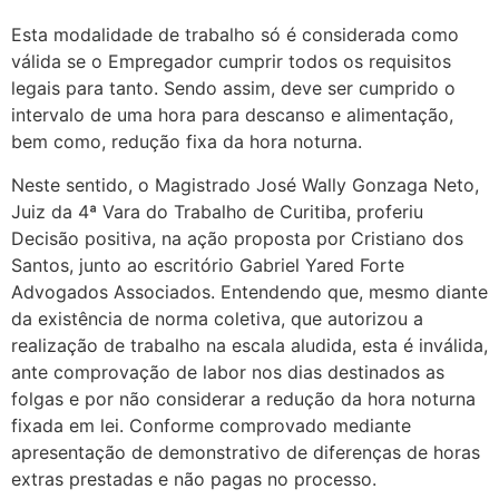
Esta modalidade de trabalho só é considerada como
válida se o Empregador cumprir todos os requisitos
legais para tanto. Sendo assim, deve ser cumprido o
intervalo de uma hora para descanso e alimentação,
bem como, redução fixa da hora noturna.
Neste sentido, o Magistrado José Wally Gonzaga Neto,
Juiz da 4ª Vara do Trabalho de Curitiba, proferiu
Decisão positiva, na ação proposta por Cristiano dos
Santos, junto ao escritório Gabriel Yared Forte
Advogados Associados. Entendendo que, mesmo diante
da existência de norma coletiva, que autorizou a
realização de trabalho na escala aludida, esta é inválida,
ante comprovação de labor nos dias destinados as
folgas e por não considerar a redução da hora noturna
fixada em lei. Conforme comprovado mediante
apresentação de demonstrativo de diferenças de horas
extras prestadas e não pagas no processo.