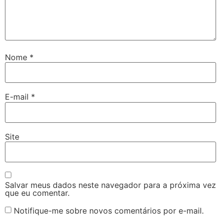
Nome
*
E-mail
*
Site
Salvar meus dados neste navegador para a próxima vez
que eu comentar.
Notifique-me sobre novos comentários por e-mail.