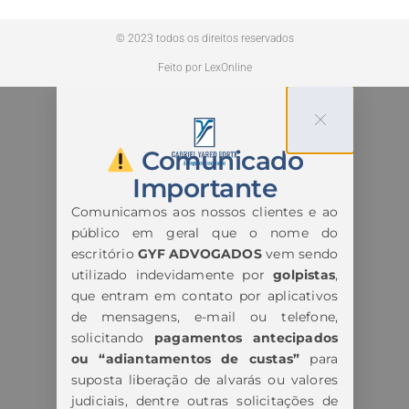
© 2023 todos os direitos reservados
Feito por LexOnline
Comunicado
Importante
Comunicamos aos nossos clientes e ao
público em geral que o nome do
escritório
GYF ADVOGADOS
vem sendo
utilizado indevidamente por
golpistas
,
que entram em contato por aplicativos
de mensagens, e-mail ou telefone,
solicitando
pagamentos antecipados
ou “adiantamentos de custas”
para
suposta liberação de alvarás ou valores
judiciais, dentre outras solicitações de