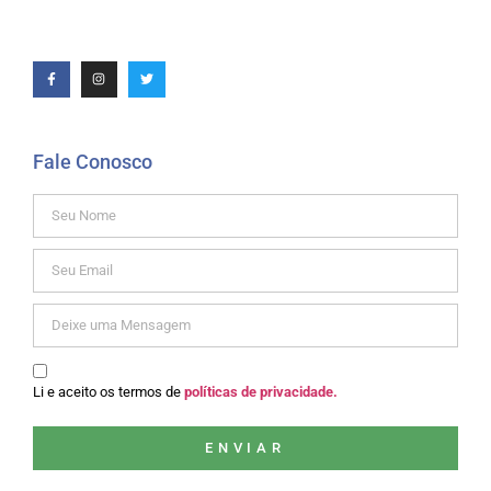
Fale Conosco
Li e aceito os termos de
políticas de privacidade.
ENVIAR