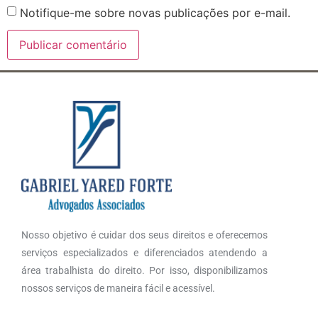
Notifique-me sobre novas publicações por e-mail.
Nosso objetivo é cuidar dos seus direitos e oferecemos
serviços especializados e diferenciados atendendo a
área trabalhista do direito. Por isso, disponibilizamos
nossos serviços de maneira fácil e acessível.