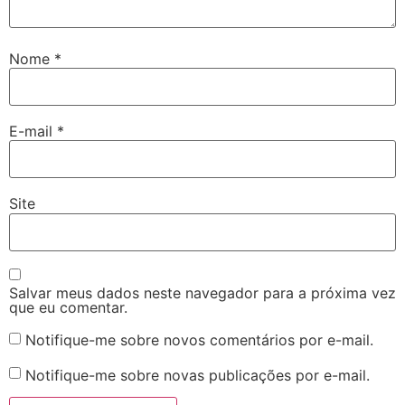
Nome
*
E-mail
*
Site
Salvar meus dados neste navegador para a próxima vez
que eu comentar.
Notifique-me sobre novos comentários por e-mail.
Notifique-me sobre novas publicações por e-mail.