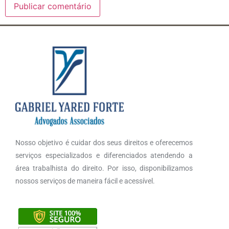
Nosso objetivo é cuidar dos seus direitos e oferecemos
serviços especializados e diferenciados atendendo a
área trabalhista do direito. Por isso, disponibilizamos
nossos serviços de maneira fácil e acessível.