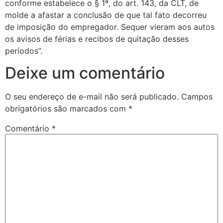
conforme estabelece o § 1º, do art. 143, da CLT, de
molde a afastar a conclusão de que tal fato decorreu
de imposição do empregador. Sequer vieram aos autos
os avisos de férias e recibos de quitação desses
períodos”.
Deixe um comentário
O seu endereço de e-mail não será publicado.
Campos
obrigatórios são marcados com
*
Comentário
*