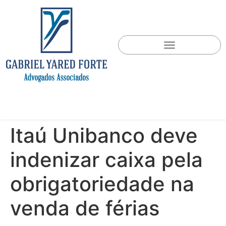
Itaú Unibanco deve
indenizar caixa pela
obrigatoriedade na
venda de férias