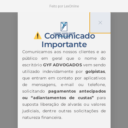
Feito por LexOnline
Comunicado
Importante
Comunicamos aos nossos clientes e ao
público em geral que o nome do
escritório
GYF ADVOGADOS
vem sendo
utilizado indevidamente por
golpistas
,
que entram em contato por aplicativos
de mensagens, e-mail ou telefone,
solicitando
pagamentos antecipados
ou “adiantamentos de custas”
para
suposta liberação de alvarás ou valores
judiciais, dentre outras solicitações de
natureza financeira.