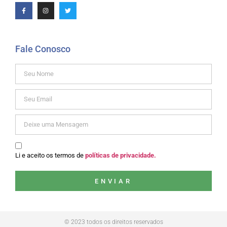
Fale Conosco
Li e aceito os termos de
políticas de privacidade.
ENVIAR
© 2023 todos os direitos reservados