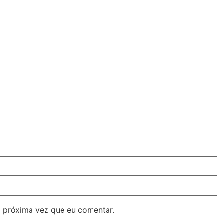
 próxima vez que eu comentar.