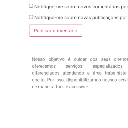
Notifique-me sobre novos comentários por
Notifique-me sobre novas publicações por 
Nosso objetivo é cuidar dos seus direito
oferecemos serviços especializado
diferenciados atendendo a área trabalhista
direito. Por isso, disponibilizamos nossos serv
de maneira fácil e acessível.