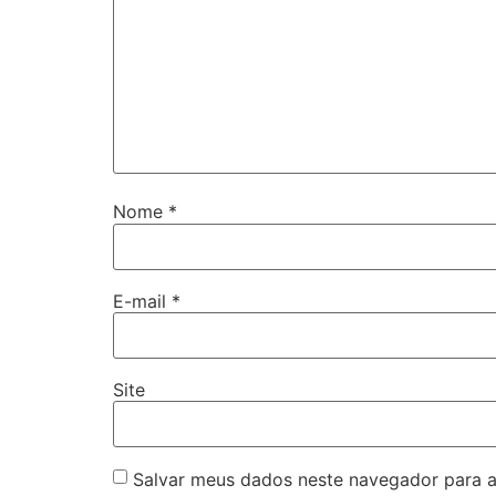
Nome
*
E-mail
*
Site
Salvar meus dados neste navegador para a