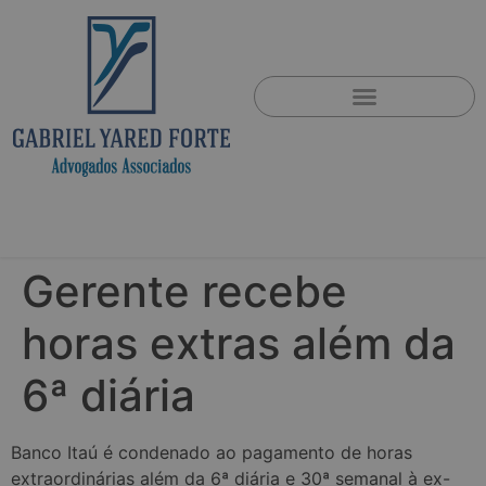
Gerente recebe
horas extras além da
6ª diária
Banco Itaú é condenado ao pagamento de horas
extraordinárias além da 6ª diária e 30ª semanal à ex-