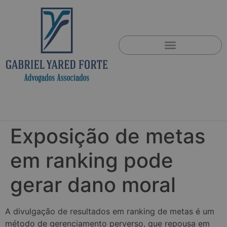
Exposição de metas
em ranking pode
gerar dano moral
A divulgação de resultados em ranking de metas é um
método de gerenciamento perverso, que repousa em