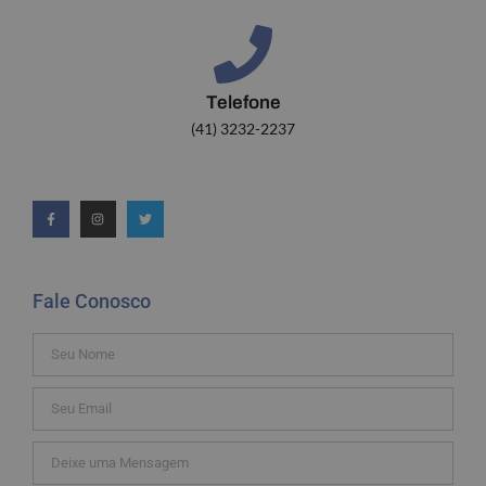
Telefone
(41) 3232-2237
Fale Conosco