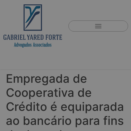
Empregada de
Cooperativa de
Crédito é equiparada
ao bancário para fins