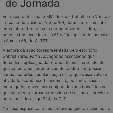
de Jornada
Em recente decisão, o MM. Juiz do Trabalho da Vara do
Trabalho de União da Vitória/PR, deferiu a reclamante,
ex-colaboradora de uma cooperativa de crédito, as
horas extras excedentes à 6ª diária, aplicando, no caso,
a Súmula 55, do C. TST.
A autora da ação foi representada pelo escritório
Gabriel Yared Forte Advogados Associados que
defendia a aplicação da referida Súmula, entendendo
que, embora as cooperativas de crédito não possam
ser equiparadas aos Bancos, é certo que desenvolvem
atividade econômico financeira, e, portanto, seus
empregados devem ser equiparados aos bancários no
que se refere à jornada reduzida de seis horas prevista
no “caput” do artigo 224, da CLT.
No caso específico, o Juiz entendeu que “a reclamada é