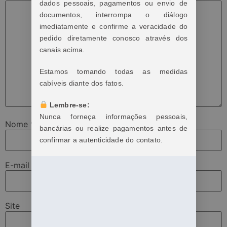
dados pessoais, pagamentos ou envio de
documentos, interrompa o diálogo
imediatamente e confirme a veracidade do
pedido diretamente conosco através dos
canais acima.
Estamos tomando todas as medidas
cabíveis diante dos fatos.
Lembre-se:
Nunca forneça informações pessoais,
Nome
*
bancárias ou realize pagamentos antes de
confirmar a autenticidade do contato.
E-mail
*
Site