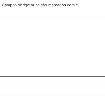
.
Campos obrigatórios são marcados com
*