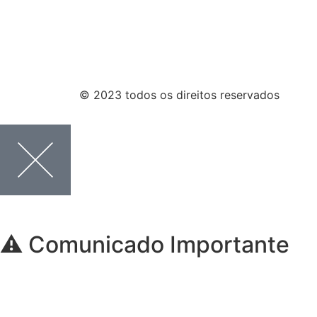
© 2023 todos os direitos reservados
⚠️ Comunicado Importante