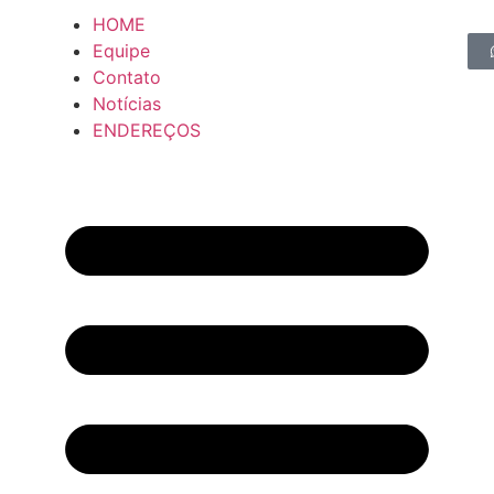
HOME
Equipe
Contato
Notícias
ENDEREÇOS