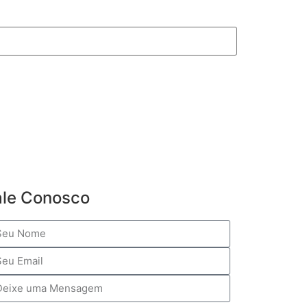
ale Conosco