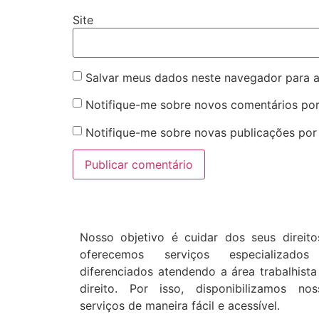
Site
Salvar meus dados neste navegador para a
Notifique-me sobre novos comentários por
Notifique-me sobre novas publicações por 
Nosso objetivo é cuidar dos seus direito
oferecemos serviços especializado
diferenciados atendendo a área trabalhista
direito. Por isso, disponibilizamos nos
serviços de maneira fácil e acessível.