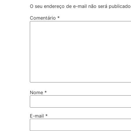
O seu endereço de e-mail não será publicado
Comentário
*
Nome
*
E-mail
*