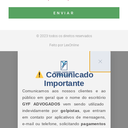
ENVIAR
© 2023 todos os direitos reservados
Feito por LexOnline
Comunicado
Importante
Comunicamos aos nossos clientes e ao
público em geral que o nome do escritório
GYF ADVOGADOS
vem sendo utilizado
indevidamente por
golpistas
, que entram
em contato por aplicativos de mensagens,
e-mail ou telefone, solicitando
pagamentos