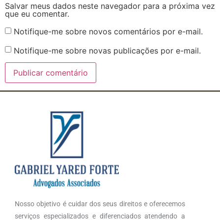
Salvar meus dados neste navegador para a próxima vez
que eu comentar.
Notifique-me sobre novos comentários por e-mail.
Notifique-me sobre novas publicações por e-mail.
Nosso objetivo é cuidar dos seus direitos e oferecemos
serviços especializados e diferenciados atendendo a