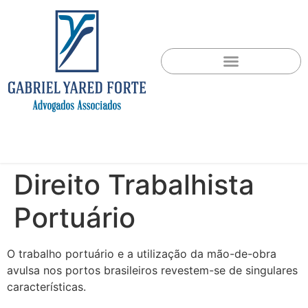
Direito Trabalhista
Portuário
O trabalho portuário e a utilização da mão-de-obra
avulsa nos portos brasileiros revestem-se de singulares
características.