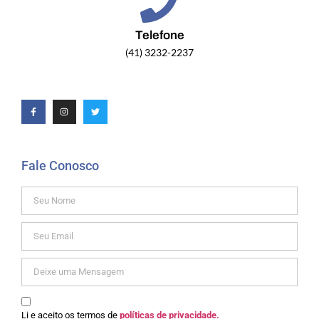
Telefone
(41) 3232-2237
Fale Conosco
Li e aceito os termos de
políticas de privacidade.