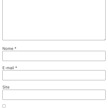
Nome
*
E-mail
*
Site