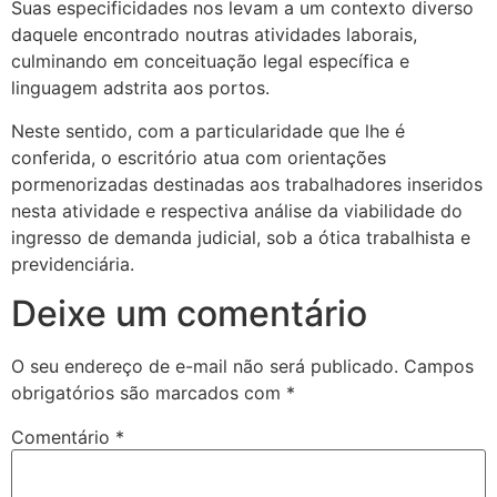
Suas especificidades nos levam a um contexto diverso
daquele encontrado noutras atividades laborais,
culminando em conceituação legal específica e
linguagem adstrita aos portos.
Neste sentido, com a particularidade que lhe é
conferida, o escritório atua com orientações
pormenorizadas destinadas aos trabalhadores inseridos
nesta atividade e respectiva análise da viabilidade do
ingresso de demanda judicial, sob a ótica trabalhista e
previdenciária.
Deixe um comentário
O seu endereço de e-mail não será publicado.
Campos
obrigatórios são marcados com
*
Comentário
*