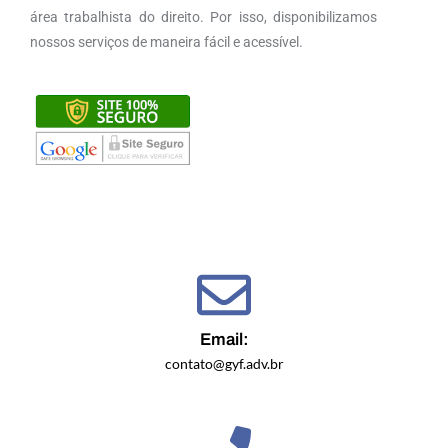
área trabalhista do direito. Por isso, disponibilizamos
nossos serviços de maneira fácil e acessível.
Email:
contato@gyf.adv.br