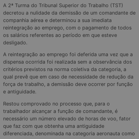
A 2ª Turma do Tribunal Superior do Trabalho (TST)
decretou a nulidade da demissão de um comandante de
companhia aérea e determinou a sua imediata
reintegração ao emprego, com o pagamento de todos
os salários referentes ao período em que esteve
desligado.
A reintegração ao emprego foi deferida uma vez que a
dispensa ocorrida foi realizada sem a observância dos
critérios previstos na norma coletiva da categoria, a
qual prevê que em caso de necessidade de redução da
força de trabalho, a demissão deve ocorrer por função
e antiguidade.
Restou comprovado no processo que, para o
trabalhador alcançar a função de comandante, é
necessário um número elevado de horas de voo, fator
que faz com que obtenha uma antiguidade
diferenciada, denominada na categoria aeronauta como