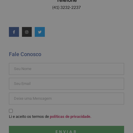
Telefone
(41) 3232-2237
Fale Conosco
Li e aceito os termos de
políticas de privacidade.
ENVIAR