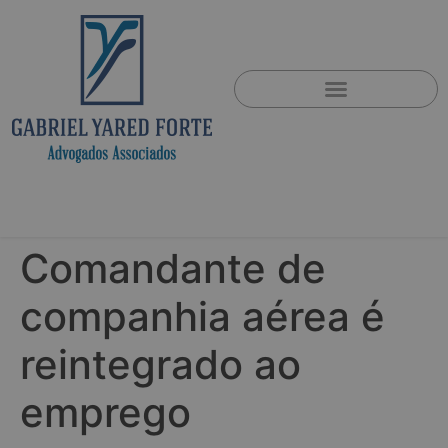
Comandante de
companhia aérea é
reintegrado ao
emprego