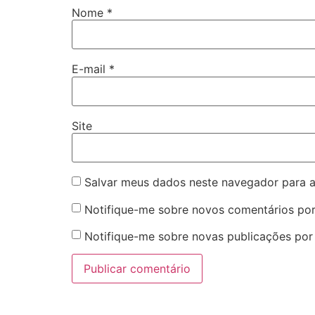
Nome
*
E-mail
*
Site
Salvar meus dados neste navegador para a
Notifique-me sobre novos comentários por
Notifique-me sobre novas publicações por 