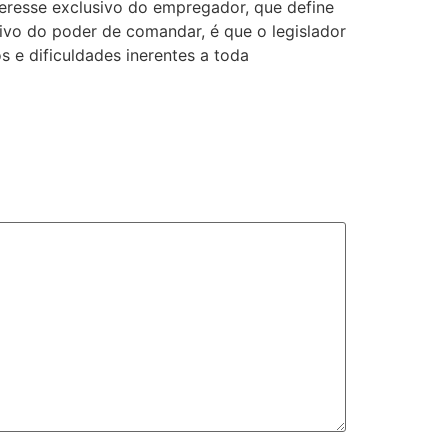
interesse exclusivo do empregador, que define
sivo do poder de comandar, é que o legislador
 e dificuldades inerentes a toda