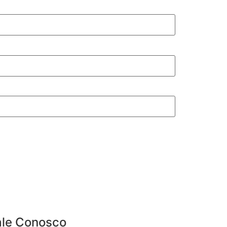
ale Conosco