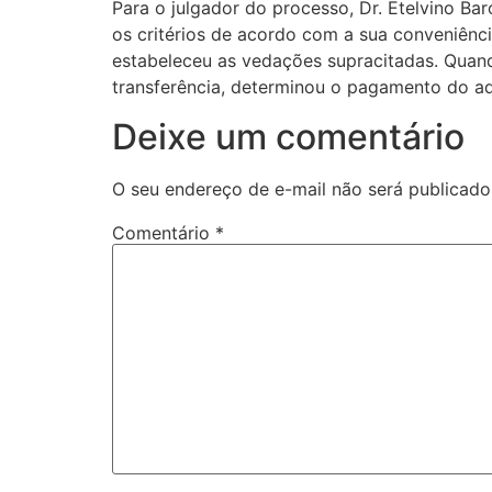
Para o julgador do processo, Dr. Etelvino Bar
os critérios de acordo com a sua conveniênci
estabeleceu as vedações supracitadas. Quand
transferência, determinou o pagamento do ad
Deixe um comentário
O seu endereço de e-mail não será publicado
Comentário
*