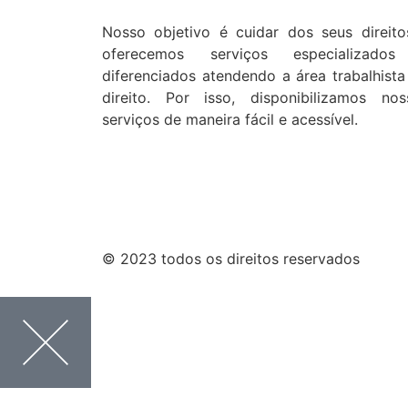
Nosso objetivo é cuidar dos seus direito
oferecemos serviços especializado
diferenciados atendendo a área trabalhista
direito. Por isso, disponibilizamos nos
serviços de maneira fácil e acessível.
© 2023 todos os direitos reservados