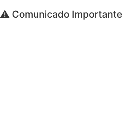
⚠️ Comunicado Importante