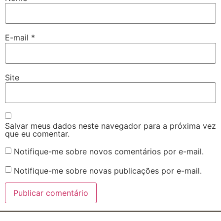
E-mail
*
Site
Salvar meus dados neste navegador para a próxima vez
que eu comentar.
Notifique-me sobre novos comentários por e-mail.
Notifique-me sobre novas publicações por e-mail.