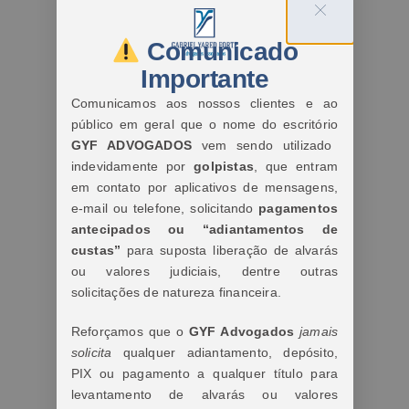
Comunicado
Importante
Comunicamos aos nossos clientes e ao
público em geral que o nome do escritório
GYF ADVOGADOS
vem sendo utilizado
indevidamente por
golpistas
, que entram
em contato por aplicativos de mensagens,
e-mail ou telefone, solicitando
pagamentos
antecipados ou “adiantamentos de
custas”
para suposta liberação de alvarás
ou valores judiciais, dentre outras
solicitações de natureza financeira.
Reforçamos que o
GYF Advogados
jamais
solicita
qualquer adiantamento, depósito,
PIX ou pagamento a qualquer título para
levantamento de alvarás ou valores