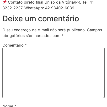
Contato direto filial União da Vitória/PR. Tel. 41
3232-2237. WhatsApp: 42 98402-6039.
Deixe um comentário
O seu endereço de e-mail não será publicado.
Campos
obrigatórios são marcados com
*
Comentário
*
Nome
*