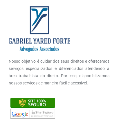
Nosso objetivo é cuidar dos seus direitos e oferecemos
serviços especializados e diferenciados atendendo a
área trabalhista do direito. Por isso, disponibilizamos
nossos serviços de maneira fácil e acessível.