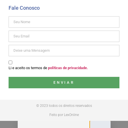
Fale Conosco
Li e aceito os termos de
políticas de privacidade.
ENVIAR
© 2023 todos os direitos reservados
Feito por LexOnline