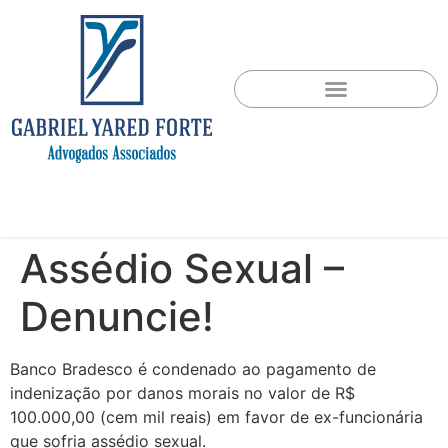
Assédio Sexual –
Denuncie!
Banco Bradesco é condenado ao pagamento de
indenização por danos morais no valor de R$
100.000,00 (cem mil reais) em favor de ex-funcionária
que sofria assédio sexual.