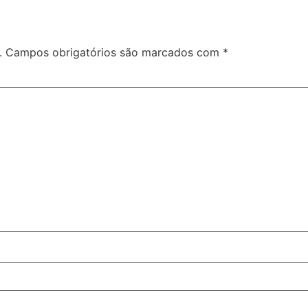
.
Campos obrigatórios são marcados com
*