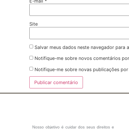
E-mail
*
Site
Salvar meus dados neste navegador para a
Notifique-me sobre novos comentários por
Notifique-me sobre novas publicações por 
Nosso objetivo é cuidar dos seus direitos e