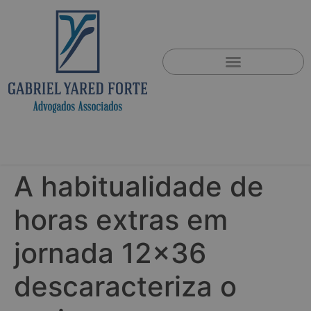
A habitualidade de
horas extras em
jornada 12×36
descaracteriza o