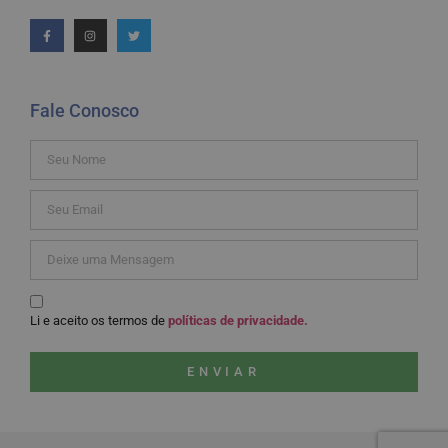
Fale Conosco
Li e aceito os termos de
políticas de privacidade.
ENVIAR